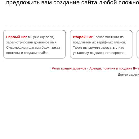
предложить вам создание сайта любой сложно
Первый шаг
вы уже сделали,
Второй шаг
- заказ хостинга из
зарегистрировав доменное имя.
предлагаемых тарифных планов.
Следующими шагами будут заказ
Также вы можете заказать у нас
хостинга и создание сайта.
установку выделенного сервера.
Регистрация доменов
·
Аренда, покупка и продажа IP-
Домен зарег