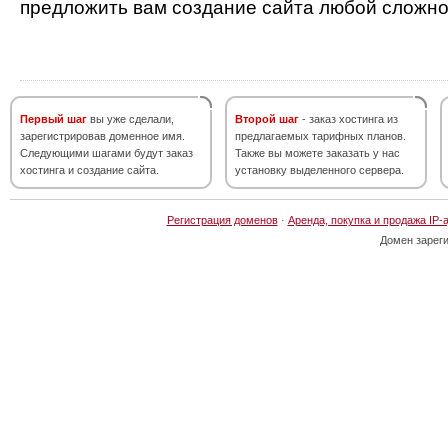
предложить вам создание сайта любой сложно
Первый шаг
вы уже сделали,
Второй шаг
- заказ хостинга из
зарегистрировав доменное имя.
предлагаемых тарифных планов.
Следующими шагами будут заказ
Также вы можете заказать у нас
хостинга и создание сайта.
установку выделенного сервера.
Регистрация доменов
·
Аренда, покупка и продажа IP-
Домен зарег