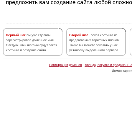
предложить вам создание сайта любой сложно
Первый шаг
вы уже сделали,
Второй шаг
- заказ хостинга из
зарегистрировав доменное имя.
предлагаемых тарифных планов.
Следующими шагами будут заказ
Также вы можете заказать у нас
хостинга и создание сайта.
установку выделенного сервера.
Регистрация доменов
·
Аренда, покупка и продажа IP-
Домен зарег