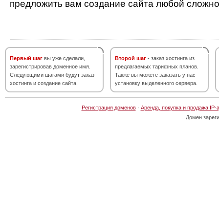
предложить вам создание сайта любой сложно
Первый шаг
вы уже сделали,
Второй шаг
- заказ хостинга из
зарегистрировав доменное имя.
предлагаемых тарифных планов.
Следующими шагами будут заказ
Также вы можете заказать у нас
хостинга и создание сайта.
установку выделенного сервера.
Регистрация доменов
·
Аренда, покупка и продажа IP-
Домен зарег