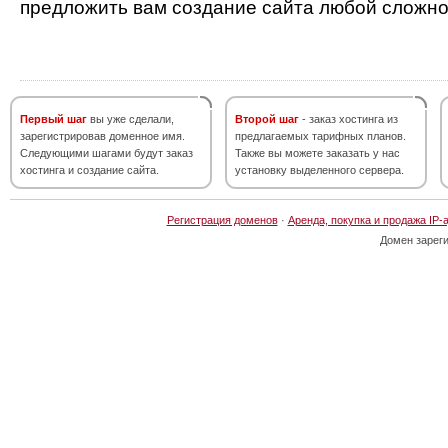
предложить вам создание сайта любой сложно
Первый шаг
вы уже сделали,
Второй шаг
- заказ хостинга из
зарегистрировав доменное имя.
предлагаемых тарифных планов.
Следующими шагами будут заказ
Также вы можете заказать у нас
хостинга и создание сайта.
установку выделенного сервера.
Регистрация доменов
·
Аренда, покупка и продажа IP-
Домен зарег