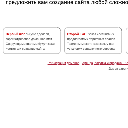
предложить вам создание сайта любой сложно
Первый шаг
вы уже сделали,
Второй шаг
- заказ хостинга из
зарегистрировав доменное имя.
предлагаемых тарифных планов.
Следующими шагами будут заказ
Также вы можете заказать у нас
хостинга и создание сайта.
установку выделенного сервера.
Регистрация доменов
·
Аренда, покупка и продажа IP-
Домен зарег