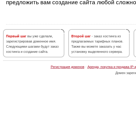
предложить вам создание сайта любой сложно
Первый шаг
вы уже сделали,
Второй шаг
- заказ хостинга из
зарегистрировав доменное имя.
предлагаемых тарифных планов.
Следующими шагами будут заказ
Также вы можете заказать у нас
хостинга и создание сайта.
установку выделенного сервера.
Регистрация доменов
·
Аренда, покупка и продажа IP-
Домен зарег