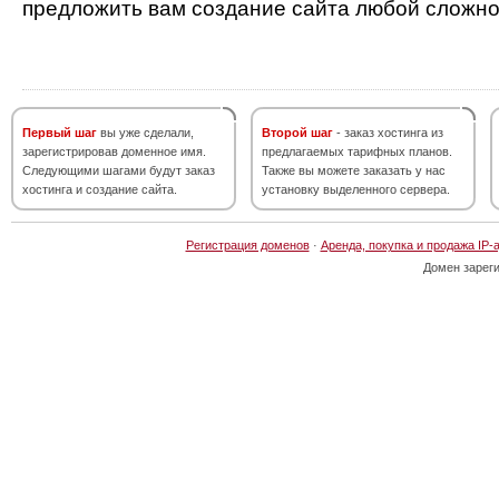
предложить вам создание сайта любой сложно
Первый шаг
вы уже сделали,
Второй шаг
- заказ хостинга из
зарегистрировав доменное имя.
предлагаемых тарифных планов.
Следующими шагами будут заказ
Также вы можете заказать у нас
хостинга и создание сайта.
установку выделенного сервера.
Регистрация доменов
·
Аренда, покупка и продажа IP-
Домен зарег