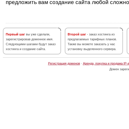
предложить вам создание сайта любой сложно
Первый шаг
вы уже сделали,
Второй шаг
- заказ хостинга из
зарегистрировав доменное имя.
предлагаемых тарифных планов.
Следующими шагами будут заказ
Также вы можете заказать у нас
хостинга и создание сайта.
установку выделенного сервера.
Регистрация доменов
·
Аренда, покупка и продажа IP-
Домен зарег