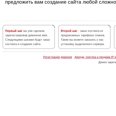
предложить вам создание сайта любой сложно
Первый шаг
вы уже сделали,
Второй шаг
- заказ хостинга из
зарегистрировав доменное имя.
предлагаемых тарифных планов.
Следующими шагами будут заказ
Также вы можете заказать у нас
хостинга и создание сайта.
установку выделенного сервера.
Регистрация доменов
·
Аренда, покупка и продажа IP-
Домен зарег