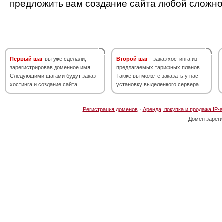
предложить вам создание сайта любой сложно
Первый шаг
вы уже сделали,
Второй шаг
- заказ хостинга из
зарегистрировав доменное имя.
предлагаемых тарифных планов.
Следующими шагами будут заказ
Также вы можете заказать у нас
хостинга и создание сайта.
установку выделенного сервера.
Регистрация доменов
·
Аренда, покупка и продажа IP-
Домен зарег